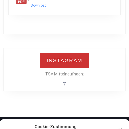
Download
INSTAGRAM
TSV Mittelneufnach:
Instagram
Cookie-Zustimmung