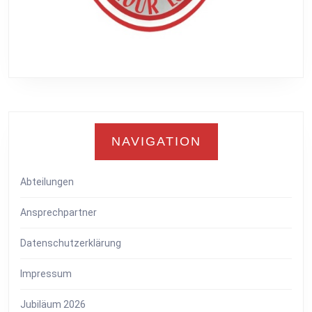
NAVIGATION
Abteilungen
Ansprechpartner
Datenschutzerklärung
Impressum
Jubiläum 2026