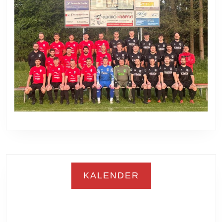
KALENDER