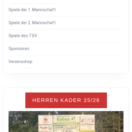
Spiele der 1. Mannschaft
Spiele der 2. Mannschaft
Spiele des TSV
Sponsoren
Vereinsshop
HERREN KADER 25/26