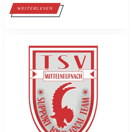
WEITERLESEN
WEITERLESEN