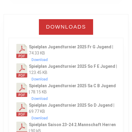
DOWNLOADS
Spielplan Jugendturnier 2025 Fr G Jugend
|
74.33 KB
Download
Spielplan Jugendturnier 2025 So F E Jugend
|
123.45 KB
Download
Spielplan Jugendturnier 2025 Sa C B Jugend
| 78.15 KB
Download
Spielplan Jugendturnier 2025 So D Jugend
|
69.77 KB
Download
Spielplan Saison 23-24 2.Mannschaft Herren
| 90 kB