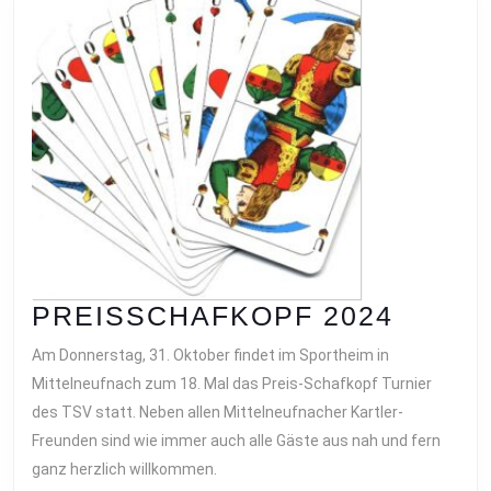
PREI
PREISSCHAFKOPF 2024
2024
Am Donnerstag, 31. Oktober findet im Sportheim in
Mittelneufnach zum 18. Mal das Preis-Schafkopf Turnier
des TSV statt. Neben allen Mittelneufnacher Kartler-
Freunden sind wie immer auch alle Gäste aus nah und fern
ganz herzlich willkommen.