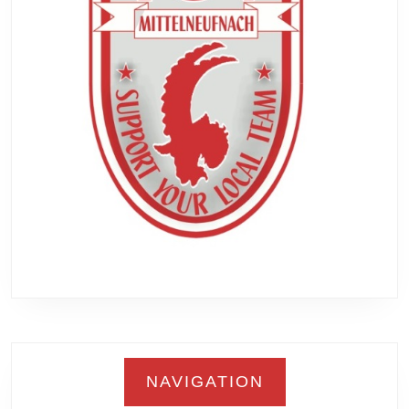
NAVIGATION