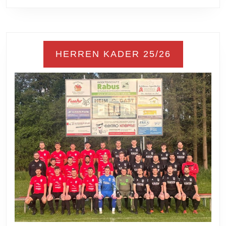
HERREN KADER 25/26