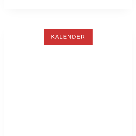
KALENDER