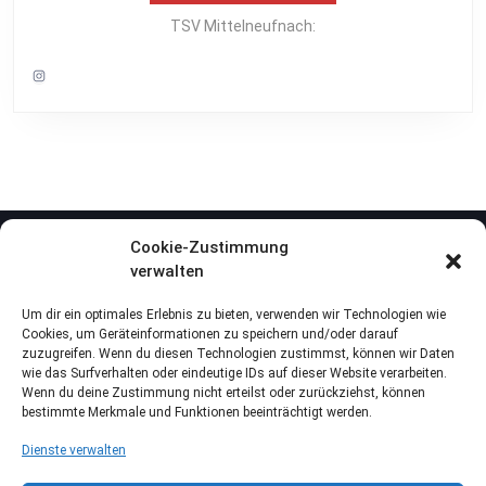
TSV Mittelneufnach:
Instagram
Cookie-Zustimmung
verwalten
Um dir ein optimales Erlebnis zu bieten, verwenden wir Technologien wie
Cookies, um Geräteinformationen zu speichern und/oder darauf
zuzugreifen. Wenn du diesen Technologien zustimmst, können wir Daten
wie das Surfverhalten oder eindeutige IDs auf dieser Website verarbeiten.
Wenn du deine Zustimmung nicht erteilst oder zurückziehst, können
bestimmte Merkmale und Funktionen beeinträchtigt werden.
Dienste verwalten