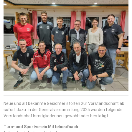
Neue und alt bekannte Gesichter stoßen zur Vorstandschaft ab
sofort dazu. In der Generalversammlung 2025 wurden folgende
Vorstandschaftsmitglieder neu gewählt oder bestätigt:
Turn- und Sportverein Mittelneufnach