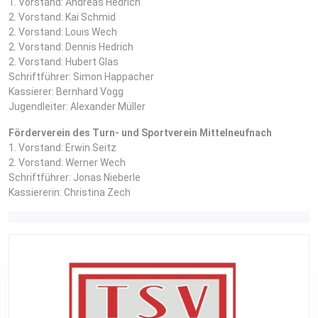
1. Vorstand: Andreas Hedrich
2. Vorstand: Kai Schmid
2. Vorstand: Louis Wech
2. Vorstand: Dennis Hedrich
2. Vorstand: Hubert Glas
Schriftführer: Simon Happacher
Kassierer: Bernhard Vogg
Jugendleiter: Alexander Müller
Förderverein des Turn- und Sportverein Mittelneufnach
1. Vorstand: Erwin Seitz
2. Vorstand: Werner Wech
Schriftführer: Jonas Nieberle
Kassiererin: Christina Zech