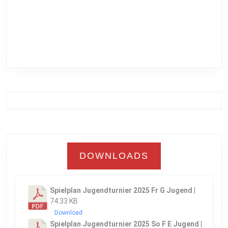
DOWNLOADS
Spielplan Jugendturnier 2025 Fr G Jugend
|
74.33 KB
Download
Spielplan Jugendturnier 2025 So F E Jugend
|