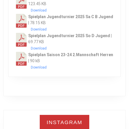
123.45 KB
Download
Spielplan Jugendturnier 2025 Sa C B Jugend
| 78.15 KB
Download
Spielplan Jugendturnier 2025 So D Jugend
|
69.77 KB
Download
Spielplan Saison 23-24 2.Mannschaft Herren
| 90 kB
Download
INSTAGRAM