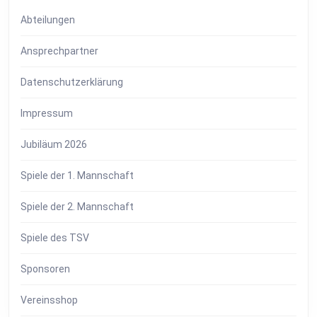
Abteilungen
Ansprechpartner
Datenschutzerklärung
Impressum
Jubiläum 2026
Spiele der 1. Mannschaft
Spiele der 2. Mannschaft
Spiele des TSV
Sponsoren
Vereinsshop