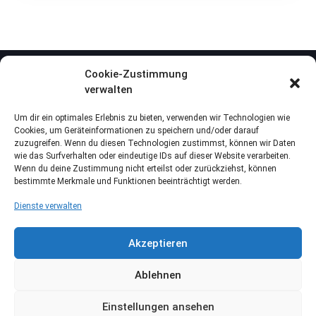
Cookie-Zustimmung
verwalten
Um dir ein optimales Erlebnis zu bieten, verwenden wir Technologien wie
Cookies, um Geräteinformationen zu speichern und/oder darauf
zuzugreifen. Wenn du diesen Technologien zustimmst, können wir Daten
wie das Surfverhalten oder eindeutige IDs auf dieser Website verarbeiten.
Wenn du deine Zustimmung nicht erteilst oder zurückziehst, können
bestimmte Merkmale und Funktionen beeinträchtigt werden.
Dienste verwalten
Akzeptieren
Ablehnen
Einstellungen ansehen