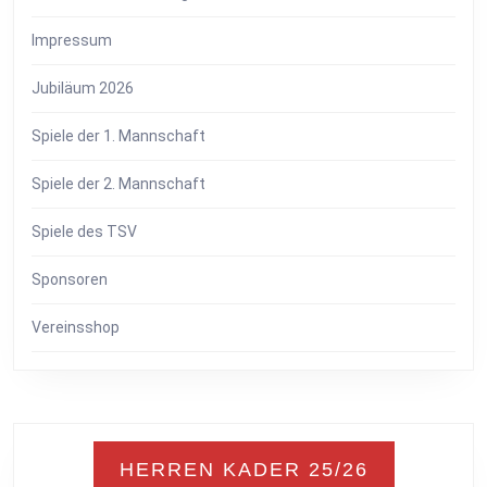
Impressum
Jubiläum 2026
Spiele der 1. Mannschaft
Spiele der 2. Mannschaft
Spiele des TSV
Sponsoren
Vereinsshop
HERREN KADER 25/26