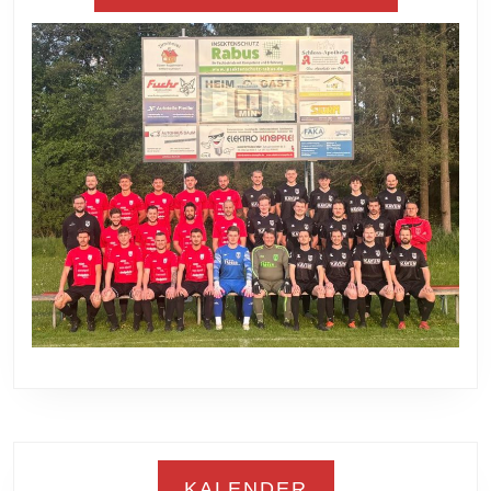
KALENDER