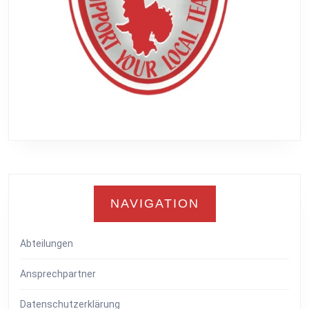
NAVIGATION
Abteilungen
Ansprechpartner
Datenschutzerklärung