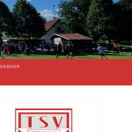
INSSHOP