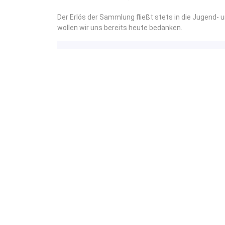
Der Erlös der Sammlung fließt stets in die Jugend- 
wollen wir uns bereits heute bedanken.