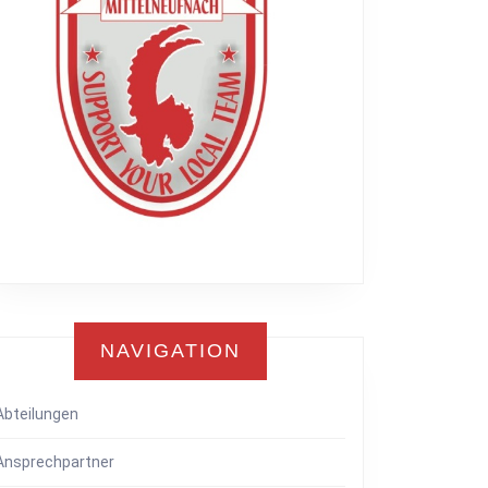
NAVIGATION
Abteilungen
Ansprechpartner