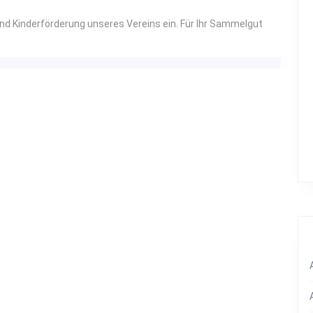
und Kinderförderung unseres Vereins ein. Für Ihr Sammelgut