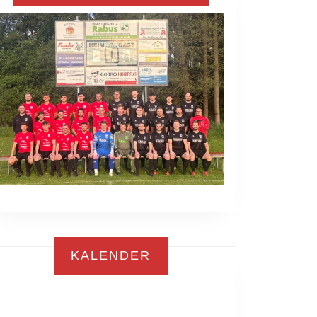
KALENDER